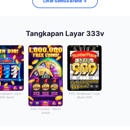
Lihat Semua Brand →
Tangkapan Layar 333v
angkapan Layar -
333v Tangkapan Layar
APK Resmi
Resmi APK
333v Preview - Resmi
Unduh