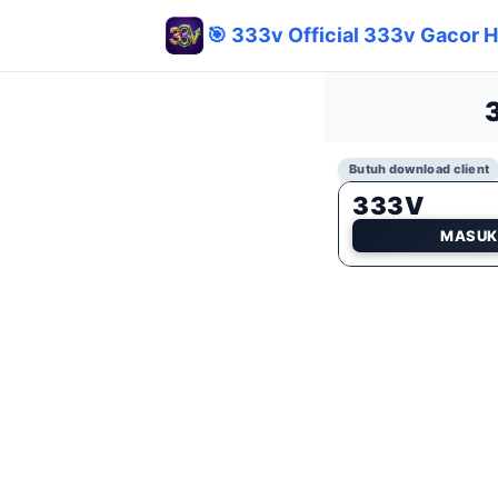
🎯 333v Official 333v Gacor H
Butuh download client
333V
MASUK