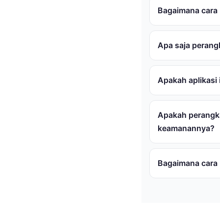
Bagaimana cara 
Apa saja perangk
Apakah aplikasi
Apakah perangk
keamanannya?
Bagaimana cara 