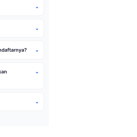
ndaftarnya?
kan