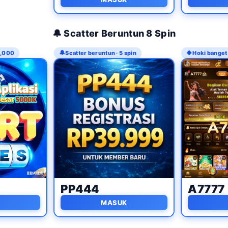
🔔 Scatter Beruntun 8 Spin
🔔
🍀
0,000
Scatter beruntun · 5 spin
Hoki banget 
PP444
A7777
MASUK