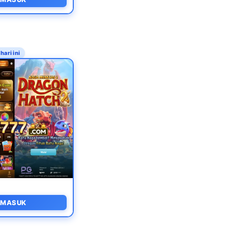
hari ini
MASUK