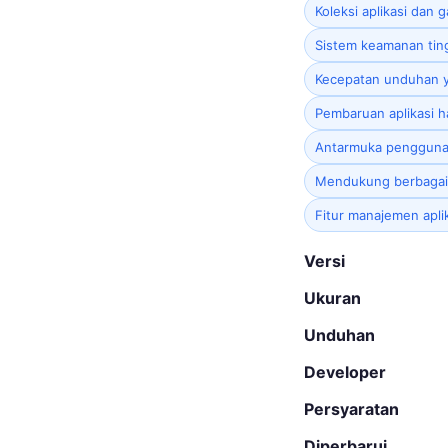
Koleksi aplikasi dan
Sistem keamanan ting
Kecepatan unduhan y
Pembaruan aplikasi h
Antarmuka pengguna 
Mendukung berbagai k
Fitur manajemen aplik
Versi
Ukuran
Unduhan
Developer
Persyaratan
Diperbarui