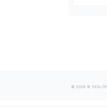
© 2026 🎯 333v Offi