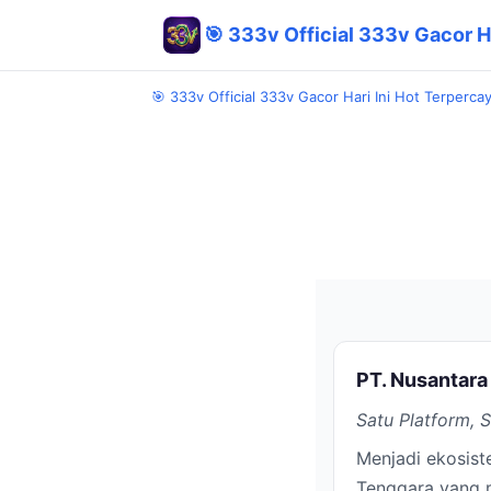
🎯 333v Official 333v Gacor H
🎯 333v Official 333v Gacor Hari Ini Hot Terperca
PT. Nusantara 
Satu Platform, S
Menjadi ekosiste
Tenggara yang 