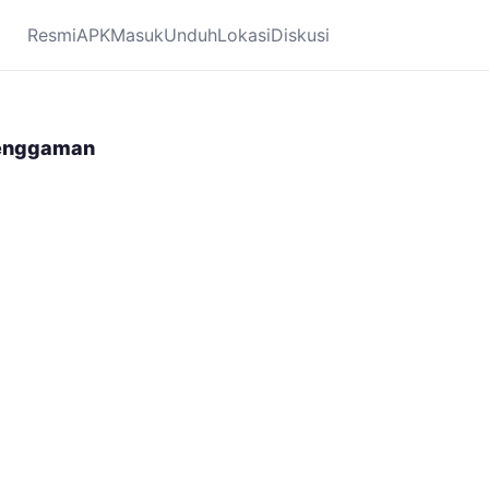
Resmi
APK
Masuk
Unduh
Lokasi
Diskusi
Genggaman