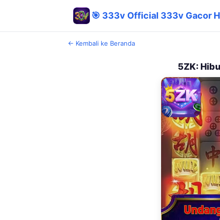
🎯 333v Official 333v Gacor H
← Kembali ke Beranda
5ZK: Hib