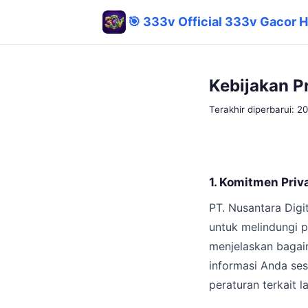
🎯 333v Official 333v Gacor H
Kebijakan Pr
Terakhir diperbarui: 
1. Komitmen Priv
PT. Nusantara Digi
untuk melindungi pr
menjelaskan baga
informasi Anda se
peraturan terkait l