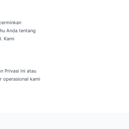
ncerminkan
ahu Anda tentang
l. Kami
 Privasi ini atau
or operasional kami