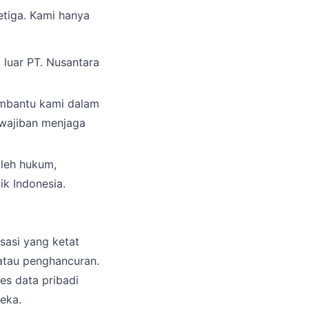
etiga. Kami hanya
luar PT. Nusantara
embantu kami dalam
ewajiban menjaga
leh hukum,
ik Indonesia.
sasi yang ketat
atau penghancuran.
es data pribadi
eka.