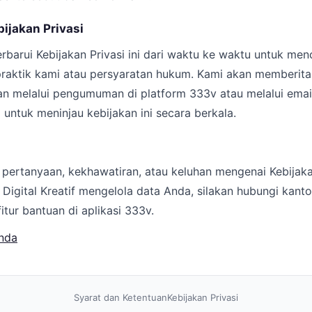
ijakan Privasi
barui Kebijakan Privasi ini dari waktu ke waktu untuk me
raktik kami atau persyaratan hukum. Kami akan memberit
an melalui pengumuman di platform 333v atau melalui emai
ntuk meninjau kebijakan ini secara berkala.
 pertanyaan, kekhawatiran, atau keluhan mengenai Kebijakan
 Digital Kreatif mengelola data Anda, silakan hubungi kant
fitur bantuan di aplikasi 333v.
nda
Syarat dan Ketentuan
Kebijakan Privasi