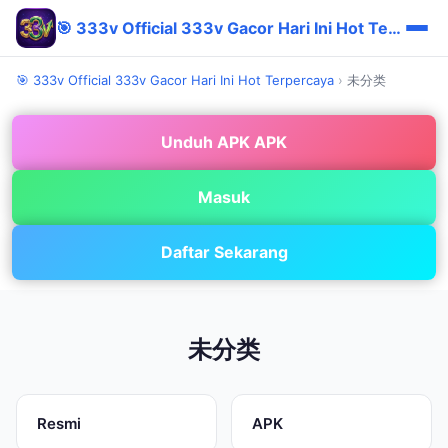
🎯 333v Official 333v Gacor Hari Ini Hot Terpercaya
🎯 333v Official 333v Gacor Hari Ini Hot Terpercaya
›
未分类
Unduh APK APK
Masuk
Daftar Sekarang
未分类
Resmi
APK