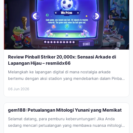
Review Pinball Striker 20,000x: Sensasi Arkade di
Lapangan Hijau – resmiidx66
Melangkah ke lapangan digital di mana nostalgia arkade
bertemu dengan aksi stadion yang mendebarkan dalam Pinball
Striker 20,000x. Dikembangkan oleh...
06 Jun 2026
gem188: Petualangan Mitologi Yunani yang Memikat
Selamat datang, para pemburu keberuntungan! Jika Anda
sedang mencari petualangan yang membawa nuansa mitologi
Yunani kuno ke layar perangkat Anda,...