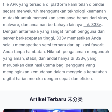
file APK yang tersedia di platform kami telah dipindai
secara menyeluruh menggunakan teknologi keamanan
mutakhir untuk memastikan semuanya bebas dari virus,
malware, dan ancaman berbahaya lainnya
link 333v
..
Dengan antarmuka yang sangat ramah pengguna dan
server berkecepatan tinggi, 333v memastikan Anda
selalu mendapatkan versi terbaru dari aplikasi favorit
Anda tanpa hambatan. Nikmati pengalaman mengunduh
yang aman, stabil, dan andal hanya di 333v, yang
merupakan destinasi utama bagi pengguna yang
menginginkan kemudahan dalam mengelola kebutuhan
digital harian mereka dengan cepat dan efisien.
Artikel Terbaru 未分类