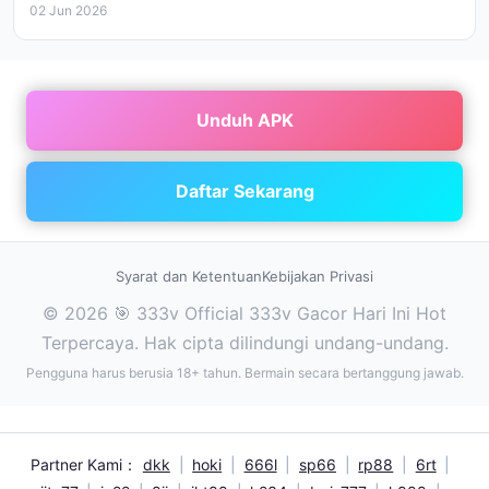
02 Jun 2026
Unduh APK
Daftar Sekarang
Syarat dan Ketentuan
Kebijakan Privasi
© 2026 🎯 333v Official 333v Gacor Hari Ini Hot
Terpercaya. Hak cipta dilindungi undang-undang.
Pengguna harus berusia 18+ tahun. Bermain secara bertanggung jawab.
Partner Kami：
dkk
|
hoki
|
666l
|
sp66
|
rp88
|
6rt
|