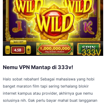
Nemu VPN Mantap di 333v!
Halo sobat rebahan! Sebagai mahasiswa yang hobi
banget maraton film tapi sering terhalang blokir
internet kampus atau provider, akhirnya gue nemu
solusinya nih. Gak perlu bayar mahal buat langganan