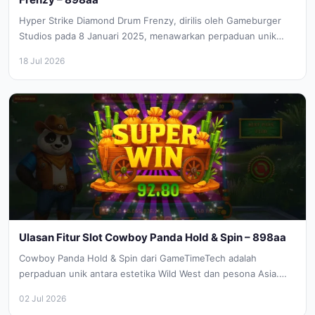
Hyper Strike Diamond Drum Frenzy, dirilis oleh Gameburger
Studios pada 8 Januari 2025, menawarkan perpaduan unik
antara estetika neon retro...
18 Jul 2026
Ulasan Fitur Slot Cowboy Panda Hold & Spin – 898aa
Cowboy Panda Hold & Spin dari GameTimeTech adalah
perpaduan unik antara estetika Wild West dan pesona Asia.
Dirilis pada 28...
02 Jul 2026