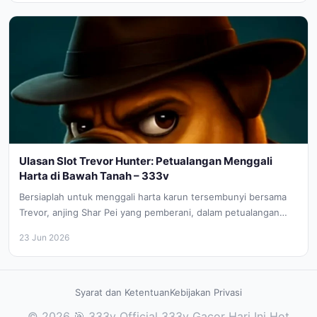
Ulasan Slot Trevor Hunter: Petualangan Menggali
Harta di Bawah Tanah – 333v
Bersiaplah untuk menggali harta karun tersembunyi bersama
Trevor, anjing Shar Pei yang pemberani, dalam petualangan
slot yang memacu adrenalin. Trevor...
23 Jun 2026
Syarat dan Ketentuan
Kebijakan Privasi
© 2026 🎯 333v Official 333v Gacor Hari Ini Hot